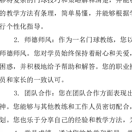
员和家长的一致认可。
和教练经验。