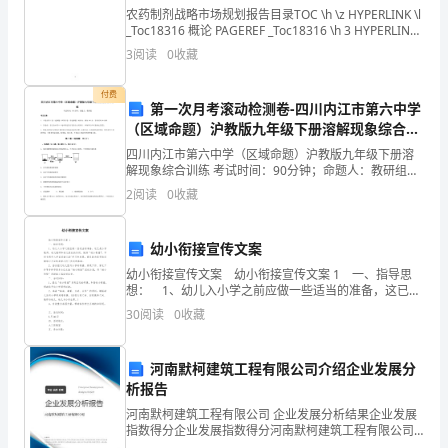
农药制剂战略市场规划报告目录TOC \h \z HYPERLINK \l
业
_Toc18316 概论 PAGEREF _Toc18316 \h 3 HYPERLINK
\l _Toc28416 一、
方
3
阅读
0
收藏
①传统集市(早期业态)
案
付费
第一次月考滚动检测卷-四川内江市第六中学
书，
（区域命题）沪教版九年级下册溶解现象综合训
练试题（含详细解析）
四川内江市第六中学（区域命题）沪教版九年级下册溶
那
解现象综合训练 考试时间：90分钟；命题人：教研组考
生注意：1、本卷分第I卷（选择题）和第Ⅱ卷（非选择
么
2
阅读
0
收藏
题）两部分，满分100分，考试时间90分钟2、答卷
⑤大型百货超市(
创
幼小衔接宣传文案
业
幼小衔接宣传文案 幼小衔接宣传文案 1 一、指导思
1-2当前水果消费行为研究
想： 1、幼儿入小学之前应做一些适当的准备，这已是
方
小学教师、幼儿教师和幼儿家长的共识。做好“幼小衔
30
阅读
0
收藏
接”，不但有利于入学前后幼儿的`学习和发展
案
书
河南默柯建筑工程有限公司介绍企业发展分
析报告
下两种方式组成：
怎
河南默柯建筑工程有限公司 企业发展分析结果企业发展
指数得分企业发展指数得分河南默柯建筑工程有限公司
⑴集市水果摊⑵大型超市
么
综合得分说明：企业发展指数根据企业规模、企业创