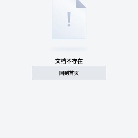
文档不存在
回到首页