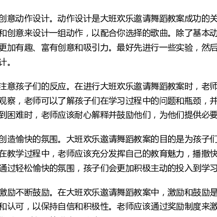
到困难时，老师应该耐心解释并鼓励他们，为他们提供必要的帮助。
通过轻松愉快的氛围，孩子们会更加积极主动的投入到学习中去。
们感受到自己的进步和成功。
提高授课质量，让孩子们欣赏到学习和快乐的结合，获得更多的成长和收获。