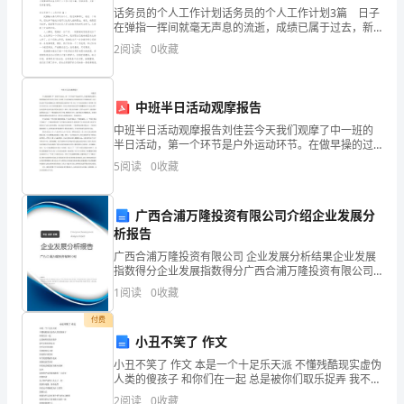
话务员的个人工作计划话务员的个人工作计划3篇 日子
基
在弹指一挥间就毫无声息的流逝，成绩已属于过去，新
一轮的工作即将来临，何不好好地做个工作计划呢？可
2
阅读
0
收藏
本
是到底什么样的工作计划才是适合自己的呢？下面是小
特
中班半日活动观摩报告
点
中班半日活动观摩报告刘佳芸今天我们观摩了中一班的
半日活动，第一个环节是户外运动环节。在做早操的过
第
程中，教师带操的动作非常有力到位，并且配上生动有
5
阅读
0
收藏
趣的语言鼓励那些还不会做操的孩子。 在让幼儿玩户外
三
运动器
篇：
广西合浦万隆投资有限公司介绍企业发展分
析报告
特点，实现准确表达领导“意图”的目的。
机
广西合浦万隆投资有限公司 企业发展分析结果企业发展
指数得分企业发展指数得分广西合浦万隆投资有限公司
关
二、核心点：充分占有材料。
综合得分说明：企业发展指数根据企业规模、企业创
1
阅读
0
收藏
新、企业风险、企业活力四个维度对企业发展情况进行
公
评价。
付费
文
小丑不笑了 作文
小丑不笑了 作文 本是一个十足乐天派 不懂残酷现实虚伪
写
人类的傻孩子 和你们在一起 总是被你们取乐捉弄 我不是
你们的玩具 也不是在拍喜剧 尽管我很乐天派 但也明白很
2
阅读
0
收藏