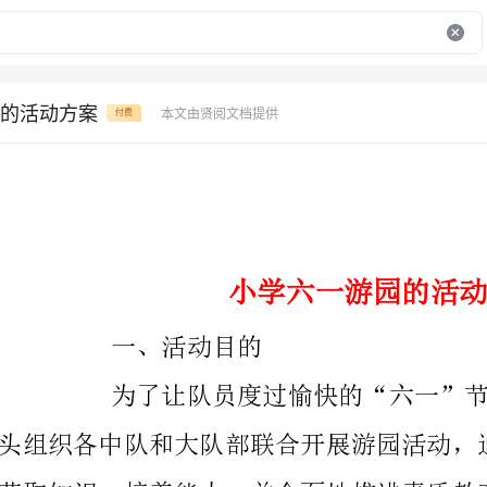
的活动方案
本文由贤阅文档提供
付费
小学六一游园的活动方案
一、活动目的
二、活动时间