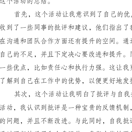
了解到自己在工作中的优势，以便更好地发挥。
通过不断地反思和自我评估，我们才能够更好地提升自