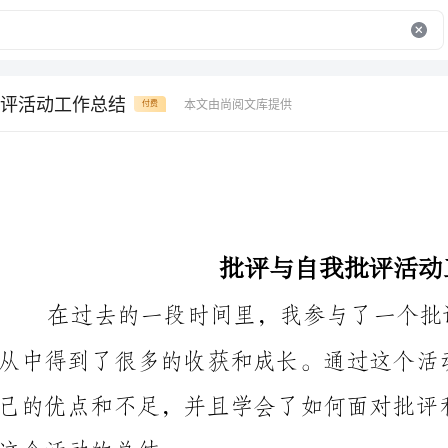
评活动工作总结
本文由尚阅文库提供
付费
批评与自我批评活动工作总结
这个活动的总结。