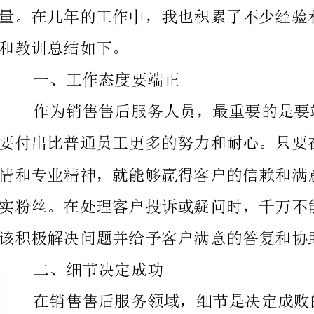
一、工作态度要端正
该积极解决问题并给予客户满意的答复和协助。
二、细节决定成功
也要尽量详细和易懂，避免造成客户更多的困惑或不满。
三、技能要不断提升