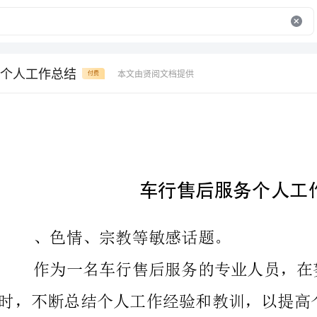
个人工作总结
本文由贤阅文档提供
付费
车行售后服务个人工作总结
、色情、宗教等敏感话题。
作为一名车行售后服务的专业人员，在努
时，不断总结个人工作经验和教训，以提高个人水平和
和教训总结如下。