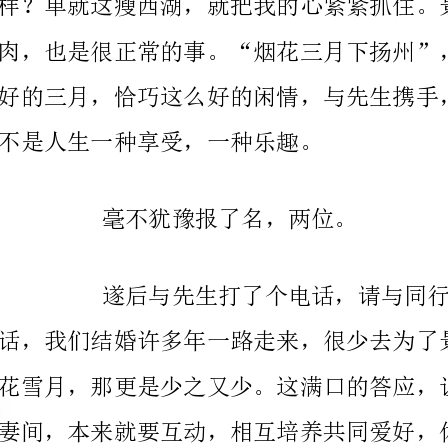
不是人生一种享受，一种乐趣。
毫不犹豫报了名，两位。
去看看花，赏赏景，该有多好！