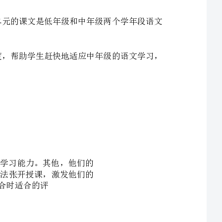
在与人相处的过程中，要擅长相互学习，相互激励，共同进步的道理。
作为刚由低年级升入中年级的学生，他们的各方面能力