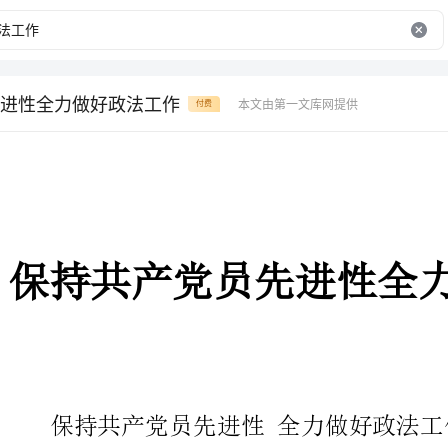
进性全力做好政法工作
本文由第一文库网提供
付费
保持共产党员先进性全力做好政
保持共产党员先进性全力做好政法工作
——保持共产党员先进性教育活动心得体会
在全党开展以实践“三个代表”