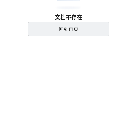
文档不存在
回到首页