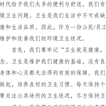
维护和改善我们的环境卫生状况。
首先，我们要牢记“卫生就是健康，健康就是幸福
康，也会影响我们的工作效率和情绪状态。因此，我们