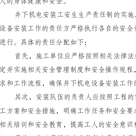
进行。具体的责任分配如下：
求和工作流程，确保井下机电设备安装工作的安全性。
相关培训和安全教育，提高工人的安全意识和操作技能。
况，及时发现和解决存在的安全隐患，确保工作的安全进行。
此外，井下机电设备的生产厂家应对其产
确使用设备，并提供必要的技术支持和培训。