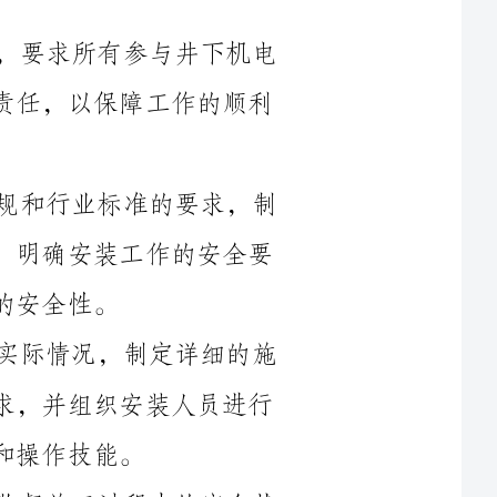
首先，施工单位应严格按照相关法律法规和行业标准的要求，制
定并实施相关安全管理制度和安全操作规程，明确安装工作的安全要
其次，安装队伍的负责人应按照工程的实际情况，制定详细的施
工方案和安全措施，明确工作任务和安全要求，并组织安装人员进行
另外，施工现场的安全监督人员应全程监督施工过程中的安全状
品的质量进行严格把
关，并提供相应的产品使用说明书和安全警示标识，引导施工人员正