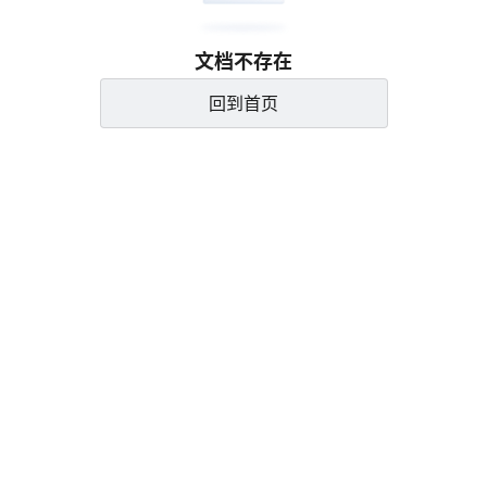
文档不存在
回到首页