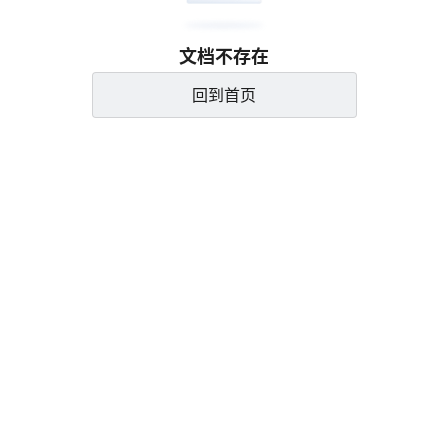
文档不存在
回到首页