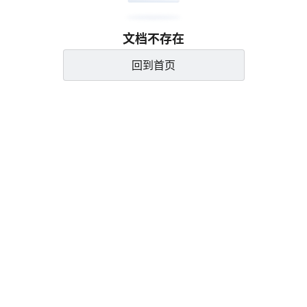
文档不存在
回到首页