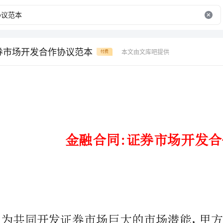
券市场开发合作协议范本
本文由文库吧提供
付费
金融合同:证券市场开发合作协议范本
为共同开发证券市场巨大的市场潜
与乙方合作，本着平等自愿分工合