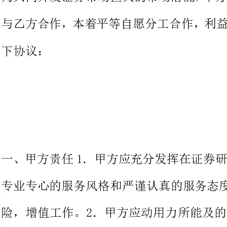
一、甲方责任1．甲方应充分发挥
专业专心的服务风格和严谨认真的
险，增值工作。2．甲方应动用力
开发，服务方面的工作。3．甲方
提高乙方的营销技能，帮助乙方实现
方应及时地兑现对乙方的各种承诺。