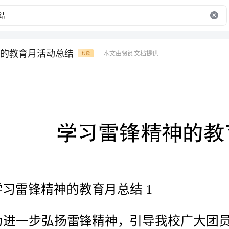
的教育月活动总结
本文由贤阅文档提供
付费