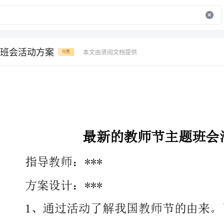
班会活动方案
本文由贤阅文档提供
付费
最新的教师节主题班会活动方案
指导教师：***
方案设计：***
1、通过活动了解我国教师节的由来。了解国外尊师重教的节
2、拓展知识，了解古今中外教育界的名人