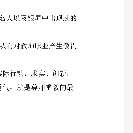
对教师职业产生敬畏