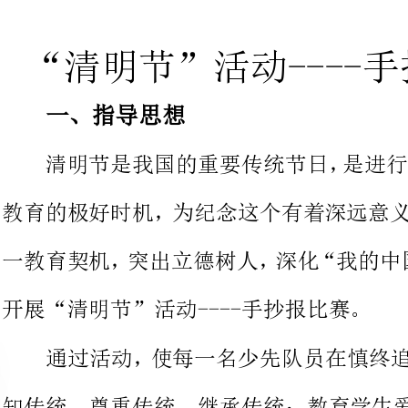
一、指导思想
清明节是我国的重要传统节日，
教育的极好时机，为纪念这个有着
开展“清明节”活动----手抄报比赛。
通过活动，使每一名少先队员在
知传统、尊
懂得感恩、回报社会”。引导学生
二、领导小组