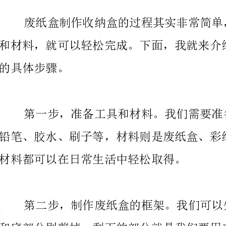
的具体步骤。
材料都可以在日常生活中轻松取得。
。