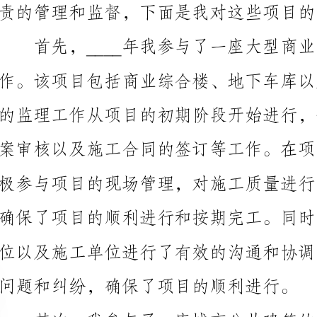
问题和纠纷，确保了项目的顺利进行。