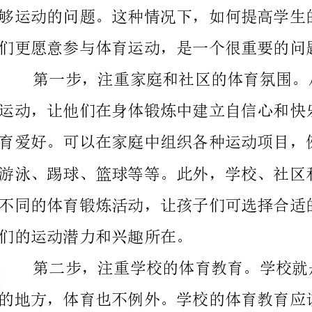
们的运动潜力和兴趣所在。
多的技巧和技能，在运动中逐渐提高自己的水平和兴趣。