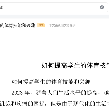
的体育技能和兴趣
本文由贤阅文档提供
付费
如何提高学生的体育技能和兴趣
如何提高学生的体育技能和兴趣
们更愿意参与体育运动，是一个很重要的问题。