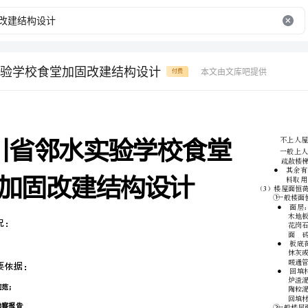
验学校食堂加固改建结构设计
本文由文库吧提供
付费