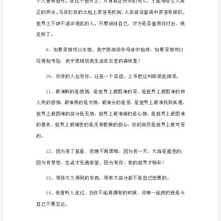
语
时间决定你与谁共度一生。
录
2023
青
春
少
后，我爱上了这个女人。
女
的
悲
伤
爱
情