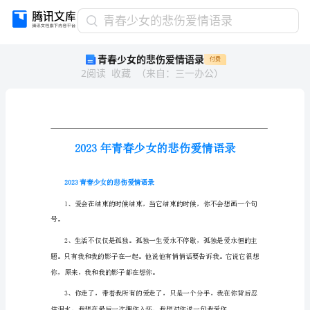
青
青春少女的悲伤爱情语录
春
青春少女的悲伤爱情语录
付费
少
2
阅读
收藏
（
来自
：
三一办公
）
女
的
悲
伤
爱
情
语