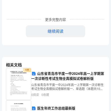
语
录
1、
更多完整内容
爱
继续阅读
会
在
结
束
相关文档
付费
的
山东省青岛市平度一中2024年高一上学期第
一次诊断性考试生物全真模拟试卷解析版
时
山东省青岛市平度一中2024年高一上学期第一次诊断性
候
考试生物全真模拟试卷解析版一、单选题（本题共10小
题，每题3分，共30分）1、动物细胞有丝分裂过程中，
0
阅读
0
收藏
下列事件与染色体均分无关的是A．细胞膜向内凹陷
结
束，
足够了。
医生年终工作总结最新版