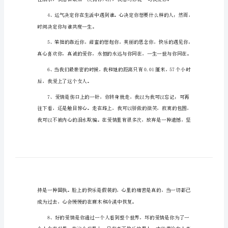
录
2023青春少女的悲伤爱情语录
2023
年
号。
青
春
少
女
你，原来，我和我的影子都在想你。
的
悲
伤
爱
情