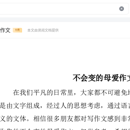
作文
本文由贤阅文档提供
付费
不会变的母爱作文
收集的不会变的母爱作文，仅供参考，希望能够帮助到大家。