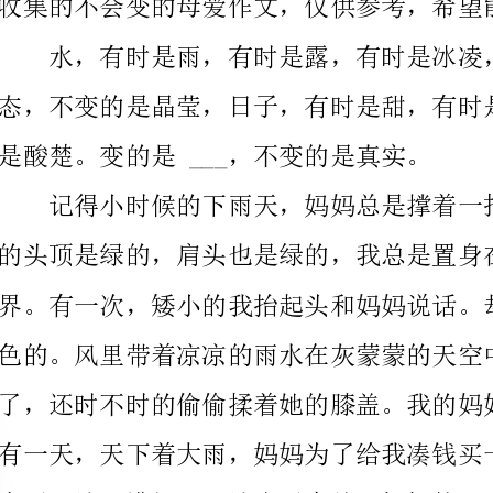
是酸楚。变的是___，不变的是真实。
的头顶是绿的，肩头也是绿的，我总是置身在一个绿色
微笑着说：“没关系，这样也好。我就能全心全意地照