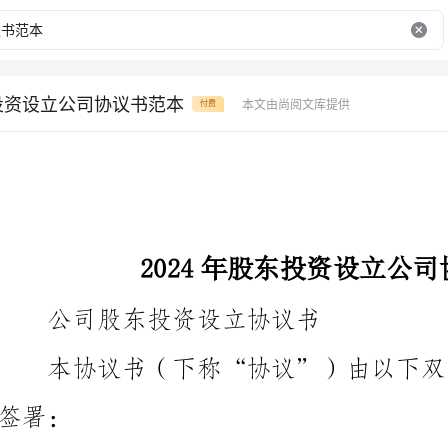
东投资设立公司协议书范本
本文由尚阅文库提供
付费
2024年股东投资设立公司协议书范本
公司股东投资设立协议书
甲方（投资人）：
公司名称：