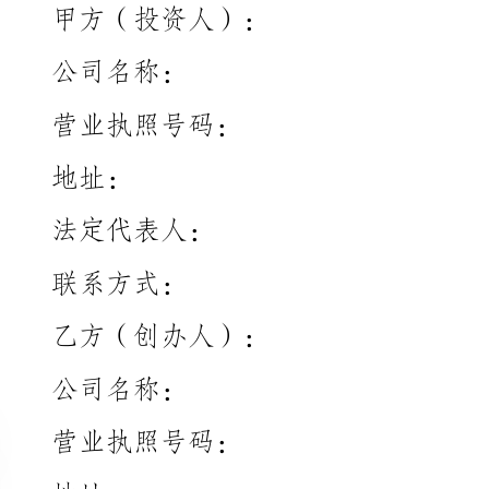
营业执照号码：
址：
法定代表人：
联系方式：
乙方（创办人）：
公司名称：
营业执照号码：
址：
法定代表人：
联系方式：
于：
1.甲方拟向乙方投资设立公司，共同开展商业活动；