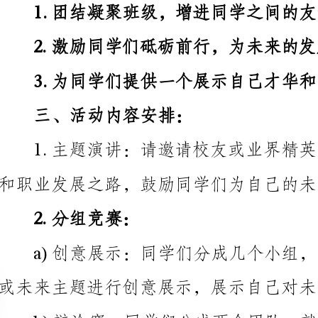
3.为同学们提供一个展示自己才华和能力的舞台。
三、活动内容安排：
和职业发展之路，鼓励同学们为自己的未来设定目标和
2.分组竞赛：