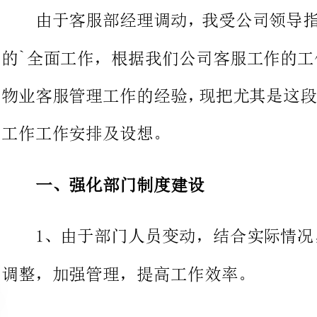
物业客服管理工作的经验，现把尤
工作工作安排及设想。
一、强化部门制度建设
1、由于部门人员变动，结合实际情况，对
调整，加强管理，提高工作效率。
2、针对客服部管理制度空白的实际情况，
订。制度建设共七则：例会制度、
并将应用表格重新按照统一标准制作，并下发使用。
3、加强员工精神风貌建设，实行每日晨会