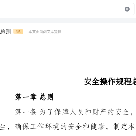
总则
本文由尚阅文库提供
付费
安全操作规程总则
第一章总则
第一条为了保障人员和财产的安全，
生，确保工作环境的安全和健康，制定本安全操作规程
员，包括员工、承包商和访客。