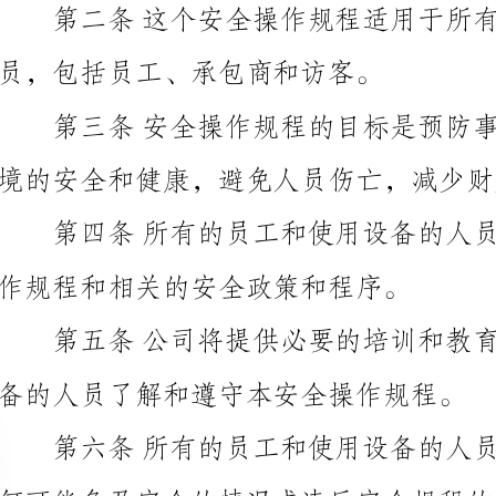
境的安全和健康，避免人员伤亡，减少财产损失。
作规程和相关的安全政策和程序。
备的人员了解和遵守本安全操作规程。
何可能危及安全的情况或违反安全规程的行为。
作环境的安全和健康状况。
和更新，以确保其适应公司的发展和变化。