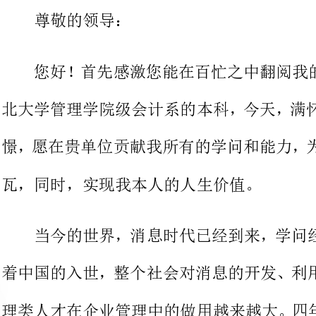
北大学管理学院级会计系的本科，今
憬，愿在贵单位贡献我所有的学问和
瓦，同时，实现我本人的人生价值。
当今的世界，消息时代已经到来
着中国的入世，整个社会对消息的开
理类人才在企业管理中的做用越来越
真进修，吃苦研究，系统的掌握了消
有了较强的消息系统的分析与设想能
的进修，加上多次
我深知：一个合格的人才，应该