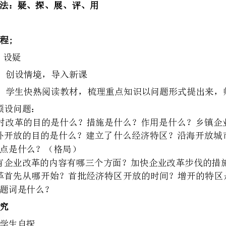
创设情境，导入新课
1、农村改革的目的是什么？措施是什么？作用是什么？乡镇企业发展的原因和作用。
放的特点是什么？（格局）
3、国有企业改革的内容有哪三个方面？加快企业改革步伐的措施有哪些？
小组内讨论解决自探中维解决的问题。
出示展示与评价分工。
展示组
评价组
1组
4组