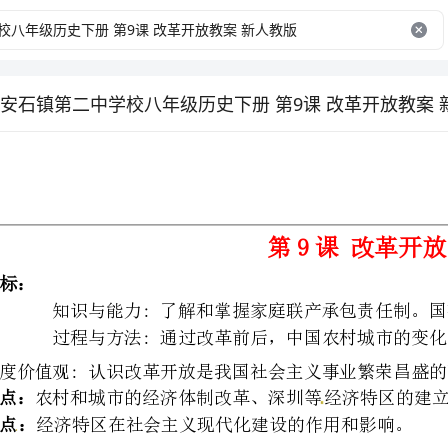
安石镇第二中学校八年级历史下册 第9课 改革开放教案 
第9课改革开放
过程与方法:通过改革前后，中国农村城市的变化、
情感态度价值观:认识改革开放是我国社会主义事业繁荣昌盛的强国之路。
农村和城市的经济体制改革、深圳等经济特区的建立。
经济特区在社会主义现代化建设的作用和影响。
教学方法：疑、探、展、评、用