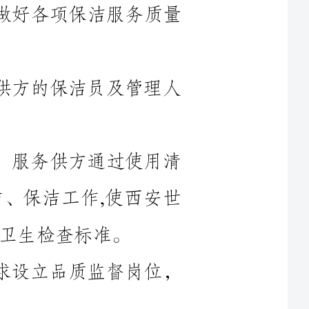
方的保洁员及管理人
服务供方通过使用清
、保洁工作,使西安世
设立品质监督岗位，
不同人员工作要求如下：