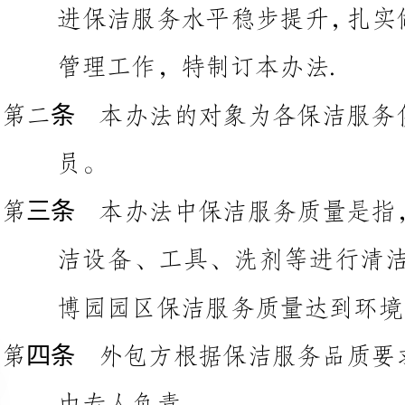
本办法的对象为各保洁服务供
本办法中保洁服务质量是指，
洁设备、工具、洗剂等进行清洁
博园园区保洁服务质量达到环境卫生检查标准。
外包方根据保洁服务品质要求
由专人负责。
第二章
职责划分
保洁服务质量管理体系
在保洁服务质量管理体系中，
一、保洁员：