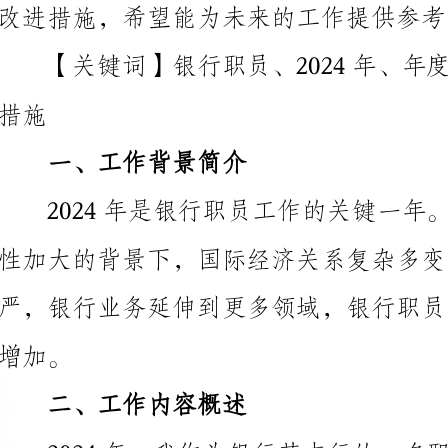
一、工作背景简介
二、工作内容概述
务等各项银行业务办理，并确保按照银行规定的流程和
范，提供高效、优质的服务。