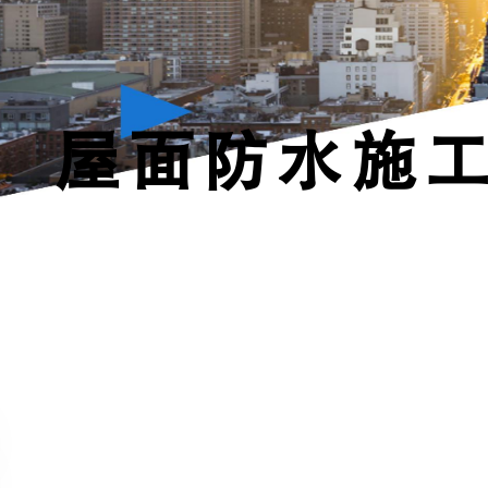
屋面防水施工方案新