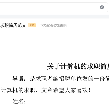
求职简历范文
本文由贤阅文档提供
付费
关于计算机的求职简历范文
导语：是求职者给招聘单位发的一份简要介绍。接下来了关于
计算机的求职，文章希望大家喜欢！
性别：男
学历：大专