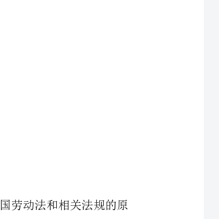
人民共和国劳动法和相关法规的原
方法规。在国家的法律与地方法规