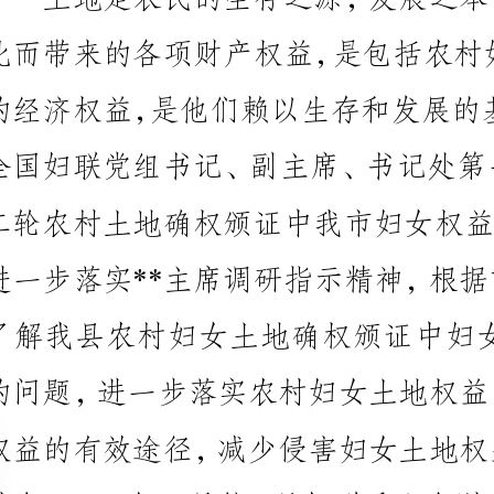
一、全县农村土地承包经营权确权颁证基本情况