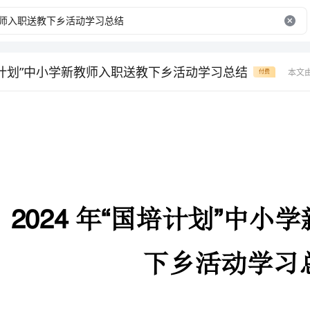
国培计划”中小学新教师入职送教下乡活动学习总结
本文
付费
年国培计划中小学新教师入职送教
2024“”
下乡活动学习总结