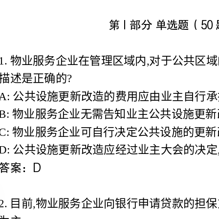
描述是正确的?
A:公共设施更新改造的费用应由业主自行承担
B:物业服务企业无需告知业主公共设施更新改造的计划
C:物业服务企业可自行决定公共设施的更新改造
D:公共设施更新改造