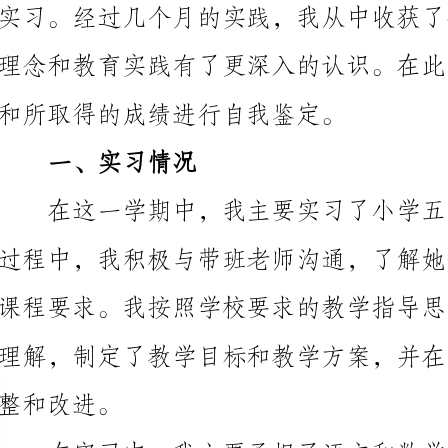
和所取得的成绩进行自我鉴定。
一、实习情况
改进。