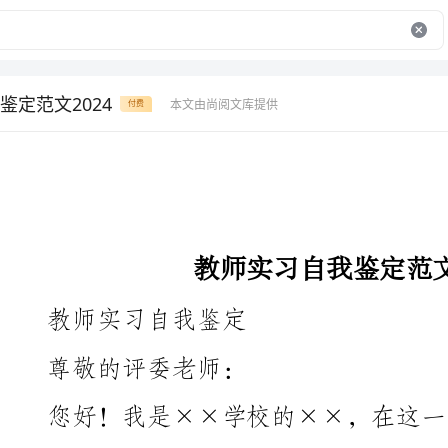
鉴定范文2024
本文由尚阅文库提供
付费
教师实习自我鉴定范文2024
教师实习自我鉴定
尊敬的评委老师：