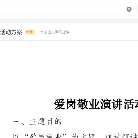
活动方案
本文由文库吧提供
付费
爱岗敬业演讲活动方案
一、主题目的