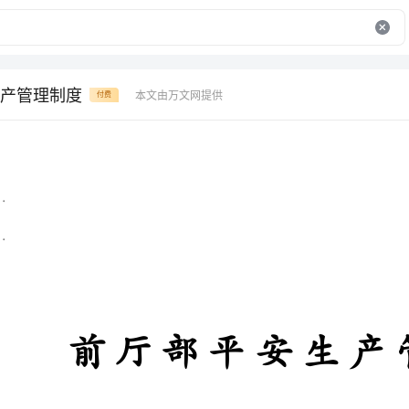
产管理制度
本文由万文网提供
付费
前厅部平安生产管理制度