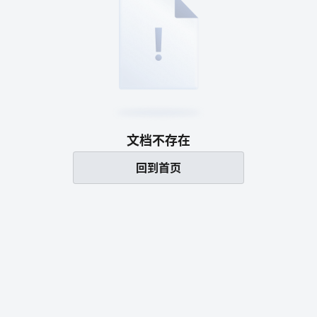
文档不存在
回到首页