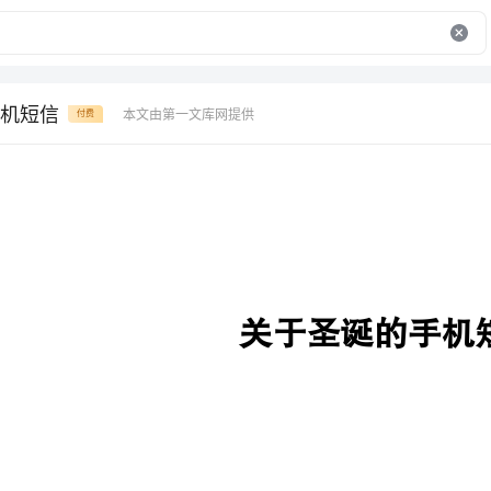
机短信
本文由第一文库网提供
付费
关于圣诞的手机短信