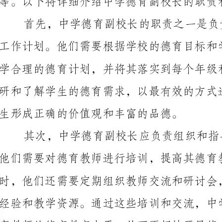
生形成正确的价值观和丰富的品德。
他们需要对德育教师进行培训，提高其德育教育的理念
高教师的德育教育水平，从而更好地开展德育工作。