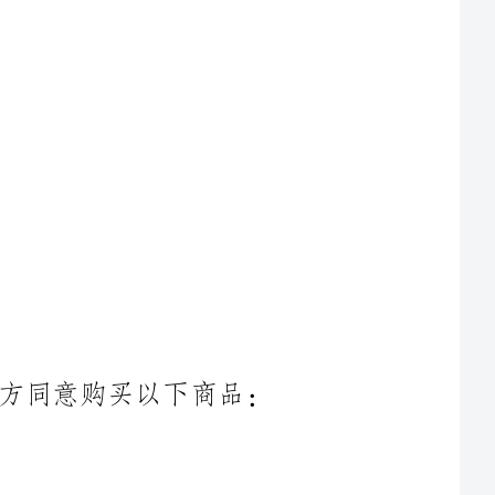
甲方同意向乙方出售以下商品，并乙方同意购买以下商品：