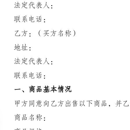
乙方：（买方名称）
址：
法定代表人：
联系电话：
一、商品基本情况
商品名称：
商品规格：
量：
价：
价：
交付时间：