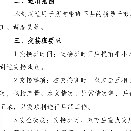
三、交接班要求
到达交接地点。
2.交接事项：在交接班时，双方应互相了解前一班次的工
记录，以便顺利进行后续工作。
项、预防措施等，确保下一班次工作安全进行。
需求、问题等，以便下班的领导干部顺利进行工作。
四、交接班记录