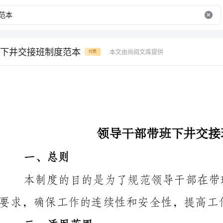
下井交接班制度范本
本文由尚阅文库提供
付费
领导干部带班下井交接班制度范本
一、总则
要求，确保工作的连续性和安全性，提高工作效率和质量。
二、适用范围
本制度适用于所有带班下井的领导干部，
工、调度员等。