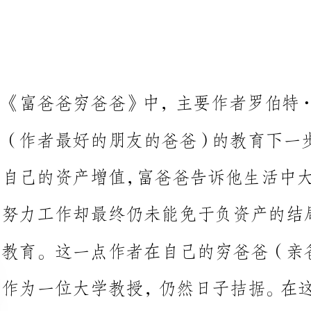
《富爸爸穷爸爸》中，主要作者罗
（作者最好的朋友的爸爸）的教育
努力工作却最终仍未能免于负资产
教育。这一点
作为一位大学教授，仍然日子拮据
的爸爸的教育下，作者成长为了成功人士。